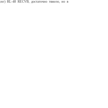
нг) RL-48 RECVB, достаточно тяжело, но в