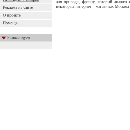
для природы, фреону, который должен
некоторых интернет – магазинах Москвы
Реклама на сайте
О проекте
Помощь
Рекомендуем