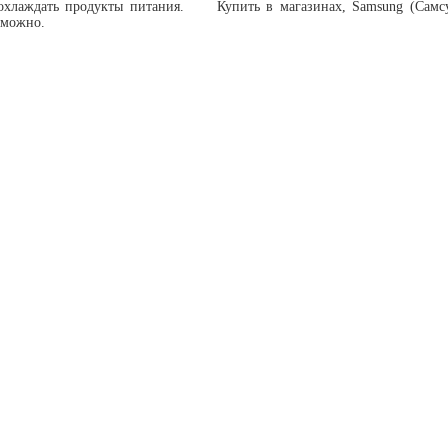
 охлаждать продукты питания. Купить в магазинах, Samsung (Самсу
 можно.