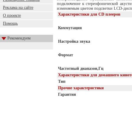
подключение к стереофонической акусти
Реклама на сайте
изменяемым цветом подсветки LCD-диспл
Характеристики для CD плееров
О проекте
Помощь
Коммутация
Рекомендуем
Настройка звука
Формат
Частотный диапазон,Гц
Характеристики для домашнего кинот
Тип
Прочие характеристики
Гарантия