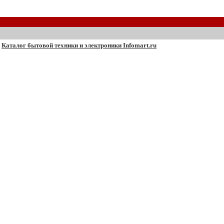
Каталог бытовой техники и электроники Infomart.ru