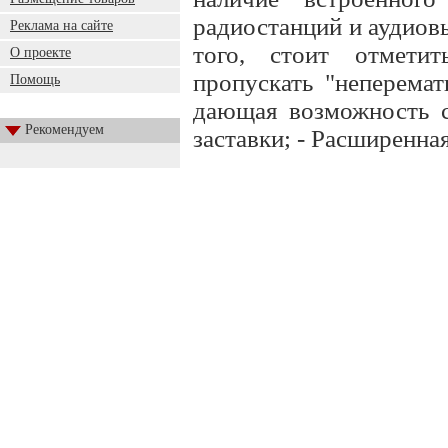
радиостанций и аудиов
Реклама на сайте
того, стоит отметит
О проекте
пропускать "неперемат
Помощь
дающая возможность с
Рекомендуем
заставки; - Расширенн