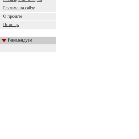
Реклама на сайте
О проекте
Помощь
Рекомендуем