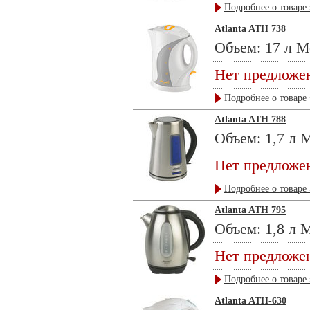
Подробнее о товаре 
Atlanta ATH 738
Объем: 17 л М
Нет предложе
Подробнее о товаре 
Atlanta ATH 788
Объем: 1,7 л М
Нет предложе
Подробнее о товаре 
Atlanta ATH 795
Объем: 1,8 л М
Нет предложе
Подробнее о товаре 
Atlanta ATH-630