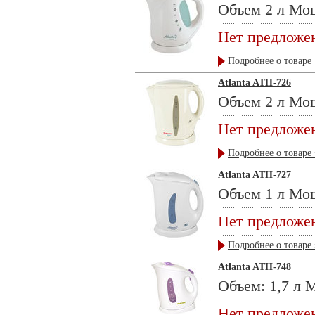
Объем 2 л Мощ
Нет предложе
Подробнее о товаре 
Atlanta ATH-726
Объем 2 л Мощ
Нет предложе
Подробнее о товаре 
Atlanta ATH-727
Объем 1 л Мощ
Нет предложе
Подробнее о товаре 
Atlanta ATH-748
Объем: 1,7 л М
Нет предложе