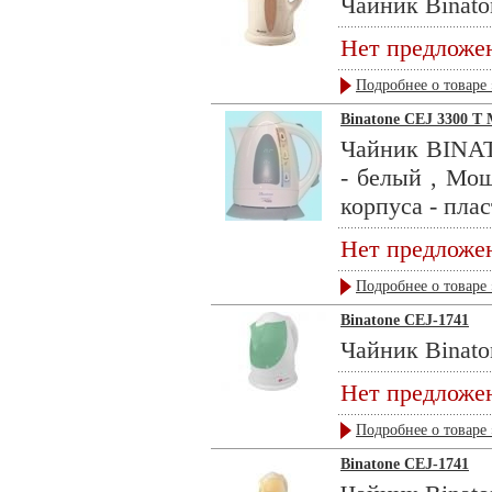
Чайник Binaton
Нет предложе
Подробнее о товаре 
Binatone CEJ 3300 
Чайник BINAT
- белый , Мощ
корпуса - плас
Нет предложе
Подробнее о товаре 
Binatone CEJ-1741
Чайник Binaton
Нет предложе
Подробнее о товаре 
Binatone CEJ-1741