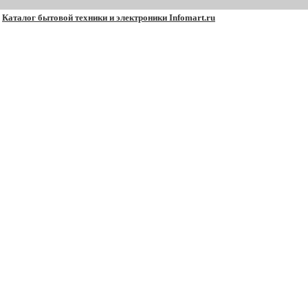
Каталог бытовой техники и электроники Infomart.ru