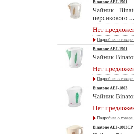
Binatone AEJ-1501
Чайник Binat
персикового ..
Нет предложе
Подробнее о товаре 
Binatone AEJ-1501
Чайник Binaton
Нет предложе
Подробнее о товаре 
Binatone AEJ-1803
Чайник Binaton
Нет предложе
Подробнее о товаре 
Binatone AEJ-1803CP