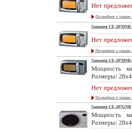
Нет предложе
Подробнее о товаре 
Samsung CE-287DNR (
Нет предложе
Подробнее о товаре 
Samsung CE-287DNR
Мощность ми
Размеры: 28x49
Нет предложе
Подробнее о товаре 
Samsung CE-287GNR
Мощность ми
Размеры: 28x49