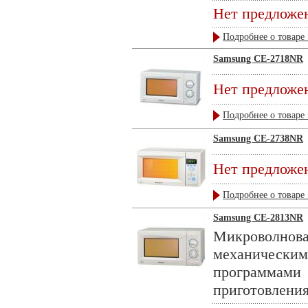
Нет предложе
Подробнее о товаре 
Samsung CE-2718NR
Нет предложе
Подробнее о товаре 
Samsung CE-2738NR
Нет предложе
Подробнее о товаре 
Samsung CE-2813NR
Микроволно
механическ
программам
приготовления 