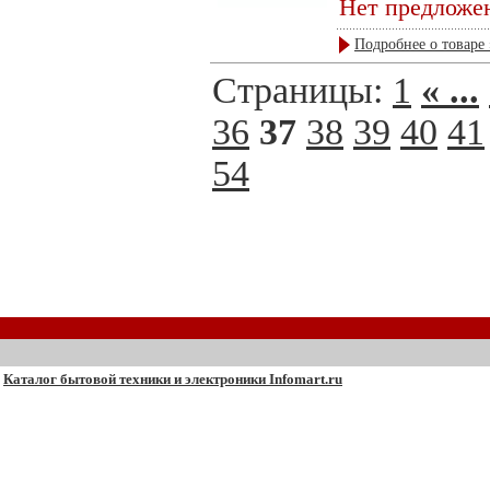
Нет предложе
Подробнее о товаре 
Страницы:
1
« ...
36
37
38
39
40
41
54
Каталог бытовой техники и электроники Infomart.ru