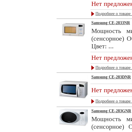
Нет предложе
Подробнее о товаре 
Samsung CE-2833NR
Мощность ми
(сенсорное) О
Цвет: ...
Нет предложе
Подробнее о товаре 
Samsung CE-283DNR
Нет предложе
Подробнее о товаре 
Samsung CE-283GNR
Мощность ми
(сенсорное) 