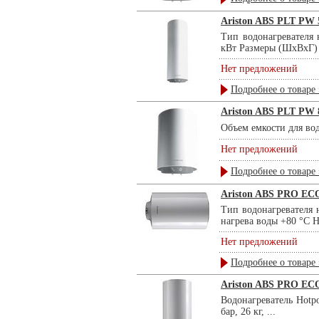
Ariston ABS PLT PW 
Тип водонагревателя
кВт Размеры (ШхВхГ) 
Нет предложений
Подробнее о товаре 
Ariston ABS PLT PW 
Объем емкости для во
Нет предложений
Подробнее о товаре 
Ariston ABS PRO EC
Тип водонагревателя 
нагрева воды +80 °С Н
Нет предложений
Подробнее о товаре 
Ariston ABS PRO EC
Водонагреватель Hotp
бар, 26 кг, ...