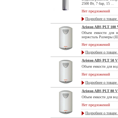
2500 Вт, 7 бар, 15 ...
Нет предложений
Подробнее о товаре 
Ariston ABS PLT 100 
Объем емкости для 
нержсталь Размеры (Ш
Нет предложений
Подробнее о товаре 
Ariston ABS PLT 50 V
Объем емкости для во
Нет предложений
Подробнее о товаре 
Ariston ABS PLT 80 V
Объем емкости для во
Нет предложений
Подробнее о товаре 