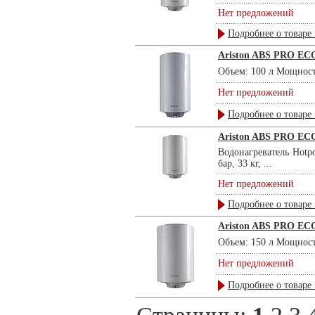
Нет предложений
Подробнее о товаре 
Ariston ABS PRO ECO
Объем: 100 л Мощность:
Нет предложений
Подробнее о товаре 
Ariston ABS PRO EC
Водонагреватель Hotp
бар, 33 кг, ...
Нет предложений
Подробнее о товаре 
Ariston ABS PRO EC
Объем: 150 л Мощность
Нет предложений
Подробнее о товаре 