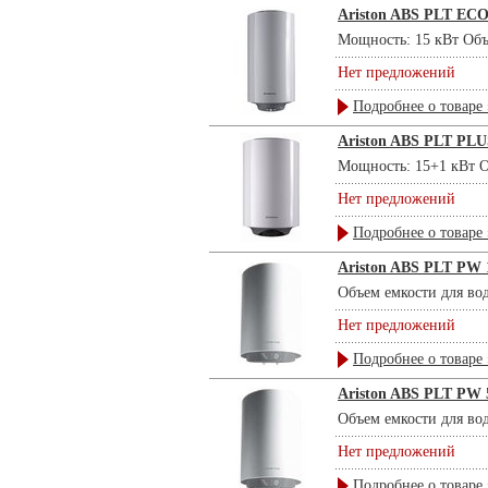
Ariston ABS PLT ECO
Мощность: 15 кВт Объе
Нет предложений
Подробнее о товаре 
Ariston ABS PLT PL
Мощность: 15+1 кВт Об
Нет предложений
Подробнее о товаре 
Ariston ABS PLT PW 
Объем емкости для во
Нет предложений
Подробнее о товаре 
Ariston ABS PLT PW 
Объем емкости для во
Нет предложений
Подробнее о товаре 