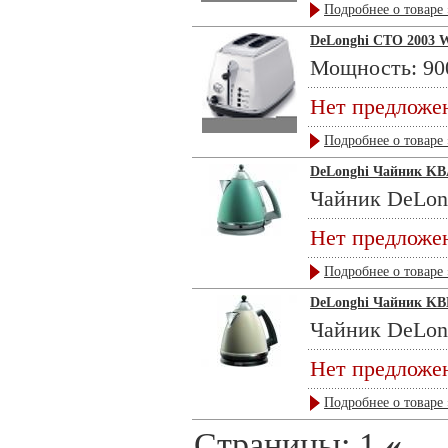
Подробнее о товаре 
DeLonghi СTO 2003 
Мощность: 900
Нет предложе
Подробнее о товаре 
DeLonghi Чайник KB
Чайник DeLong
Нет предложе
Подробнее о товаре 
DeLonghi Чайник KB
Чайник DeLong
Нет предложе
Подробнее о товаре 
Страницы:
1
« ...