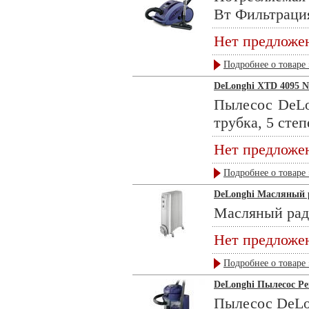
Вт Фильтрация
Нет предложе
Подробнее о товаре 
DeLonghi XTD 4095 
Пылесос DeLo
трубка, 5 степ
Нет предложе
Подробнее о товаре 
DeLonghi Масляный 
Масляный ради
Нет предложе
Подробнее о товаре 
DeLonghi Пылесос Pe
Пылесос DeLon