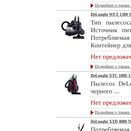
Подробнее о товаре 
DeLonghi WFZ 1300 
Тип пылесоса
Источник пит
Потребляемая 
Контейнер для
Нет предложе
Подробнее о товаре 
DeLonghi XTC 180E
Пылесос DeLo
черного ...
Нет предложе
Подробнее о товаре 
DeLonghi XTD 4080 
Потребляемая