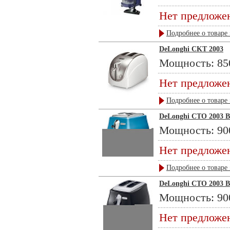
Нет предложе
Подробнее о товаре 
DeLonghi СKT 2003
Мощность: 850
Нет предложе
Подробнее о товаре 
DeLonghi СTO 2003 B
Мощность: 900
Нет предложе
Подробнее о товаре 
DeLonghi СTO 2003 
Мощность: 900
Нет предложе