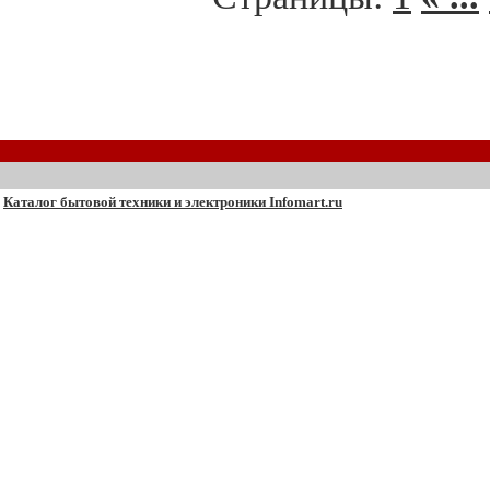
Каталог бытовой техники и электроники Infomart.ru