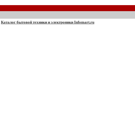
Каталог бытовой техники и электроники Infomart.ru