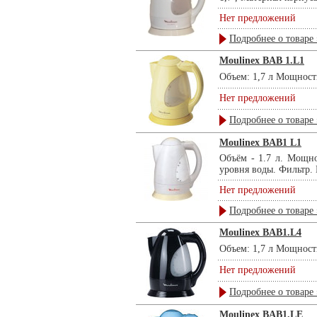
Нет предложений
Подробнее о товаре 
Moulinex BAB 1.L1
Объем: 1,7 л Мощность
Нет предложений
Подробнее о товаре 
Moulinex BAB1 L1
Объём - 1.7 л. Мощно
уровня воды. Фильтр. Ц
Нет предложений
Подробнее о товаре 
Moulinex BAB1.L4
Объем: 1,7 л Мощность
Нет предложений
Подробнее о товаре 
Moulinex BAB1.LE