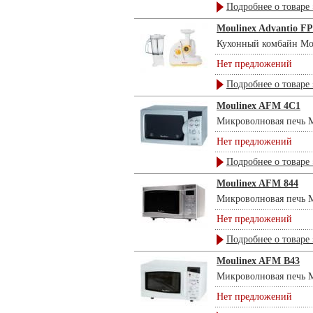
Подробнее о товаре 
Moulinex Advantio F
Кухонный комбайн Mouli
Нет предложений
Подробнее о товаре 
Moulinex AFM 4C1
Микроволновая печь Mo
Нет предложений
Подробнее о товаре 
Moulinex AFM 844
Микроволновая печь Mo
Нет предложений
Подробнее о товаре 
Moulinex AFM B43
Микроволновая печь Mo
Нет предложений