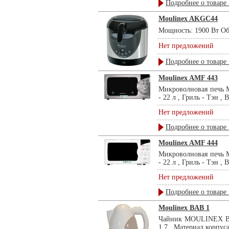
Подробнее о товаре 
Moulinex AKGC44
Мощность: 1900 Вт Объ
Нет предложений
Подробнее о товаре 
Moulinex AMF 443
Микроволновая печь 
- 22 л , Гриль - Тэн 
Нет предложений
Подробнее о товаре 
Moulinex AMF 444
Микроволновая печь 
- 22 л , Гриль - Тэн 
Нет предложений
Подробнее о товаре 
Moulinex BAB 1
Чайник MOULINEX BAB 
1,7 , Материал корпуса