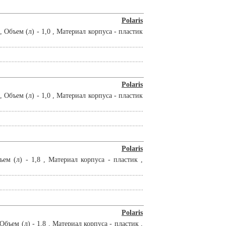
Polaris
Объем (л) - 1,0 , Материал корпуса - пластик
Polaris
Объем (л) - 1,0 , Материал корпуса - пластик
Polaris
м (л) - 1,8 , Материал корпуса - пластик ,
Polaris
ъем (л) - 1,8 , Материал корпуса - пластик ,