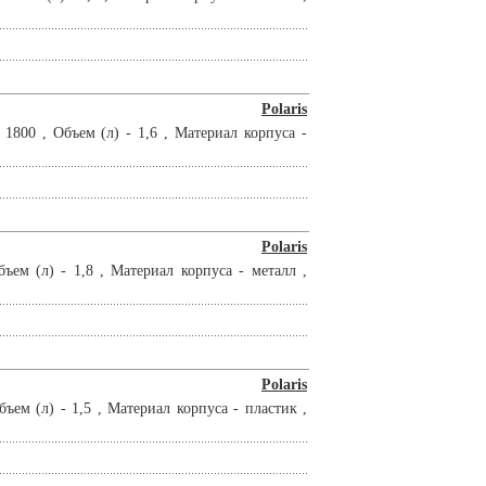
Polaris
800 , Объем (л) - 1,6 , Материал корпуса -
Polaris
ем (л) - 1,8 , Материал корпуса - металл ,
Polaris
ем (л) - 1,5 , Материал корпуса - пластик ,