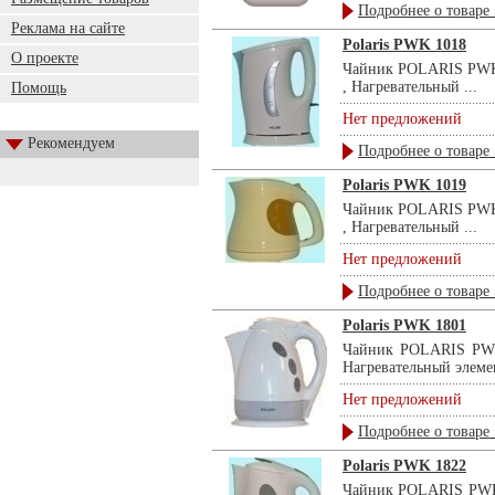
Подробнее о товаре 
Реклама на сайте
Polaris PWK 1018
О проекте
Чайник POLARIS PWK 10
, Нагревательный ...
Помощь
Нет предложений
Рекомендуем
Подробнее о товаре 
Polaris PWK 1019
Чайник POLARIS PWK 10
, Нагревательный ...
Нет предложений
Подробнее о товаре 
Polaris PWK 1801
Чайник POLARIS PWK 1
Нагревательный элемент
Нет предложений
Подробнее о товаре 
Polaris PWK 1822
Чайник POLARIS PWK 18