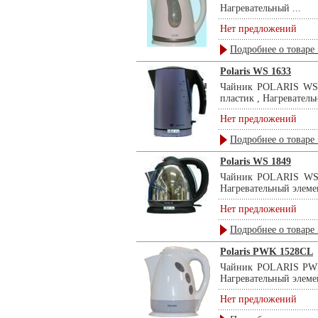
Нагревательный ...
Нет предложений
Подробнее о товаре 
Polaris WS 1633
Чайник POLARIS WS 16
пластик , Нагреватель
Нет предложений
Подробнее о товаре 
Polaris WS 1849
Чайник POLARIS WS 18
Нагревательный элемент
Нет предложений
Подробнее о товаре 
Polaris PWK 1528СL
Чайник POLARIS PWK 1
Нагревательный элемент
Нет предложений