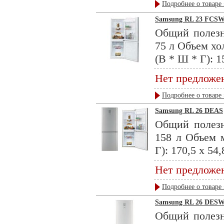
Подробнее о товаре 
Samsung RL 23 FCS
Общий полезн
75 л Объем хо
(В * Ш * Г): 1
Нет предложе
Подробнее о товаре 
Samsung RL 26 DEAS
Общий полезн
158 л Объем 
Г): 170,5 х 54,8
Нет предложе
Подробнее о товаре 
Samsung RL 26 DES
Общий полезн