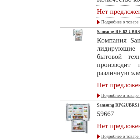
Нет предложе
Подробнее о товаре 
Samsung RF-62 UBRS
Компания Sam
лидирующие
бытовой тех
производит 
различную эле
Нет предложе
Подробнее о товаре 
Samsung RF62UBRS1
59667
Нет предложе
Подробнее о товаре 