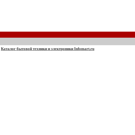
Каталог бытовой техники и электроники Infomart.ru