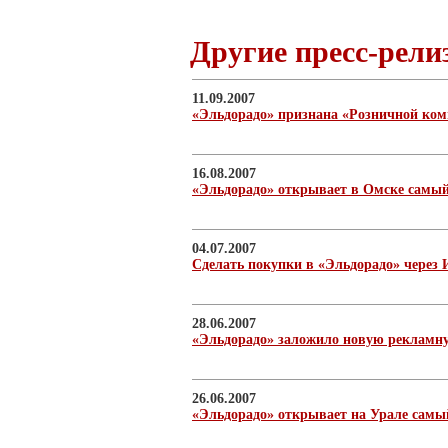
Другие пресс-рели
11.09.2007
«Эльдорадо» признана «Розничной ком
16.08.2007
«Эльдорадо» открывает в Омске самы
04.07.2007
Сделать покупки в «Эльдорадо» через 
28.06.2007
«Эльдорадо» заложило новую рекламн
26.06.2007
«Эльдорадо» открывает на Урале самы