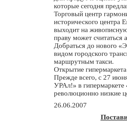
которые сегодня предла
Торговый центр гармон
исторического центра 
выходит на живописную
праву может считаться 
Добраться до нового «
видом городского транс
маршрутным такси.
Открытие гипермаркета
Прежде всего, с 27 июн
УРАл!» в гипермаркете
революционно низкие ц
26.06.2007
Постави