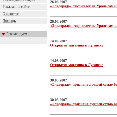
26.06.2007
«Эльдорадо» открывает на Урале самы
Реклама на сайте
О проекте
Помощь
26.06.2007
«Эльдорадо» открывает на Урале самы
Рекомендуем
14.06.2007
Открытие магазина в Луганске
14.06.2007
Открытие магазина в Луганске
30.05.2007
«Эльдорадо» признана лучшей сетью б
30.05.2007
«Эльдорадо» признана лучшей сетью б