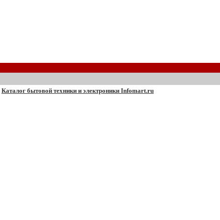
Каталог бытовой техники и электроники Infomart.ru