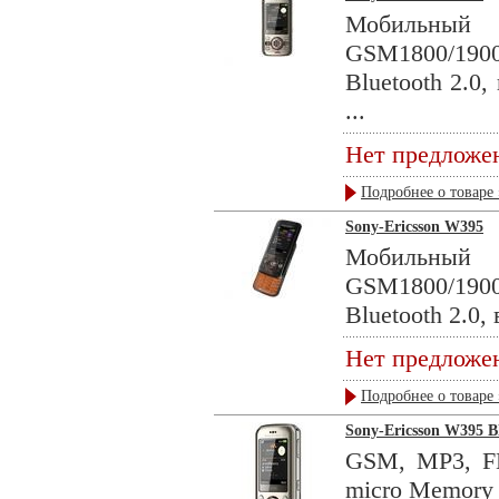
Мобильны
GSM1800/190
Bluetooth 2.0,
...
Нет предложе
Подробнее о товаре 
Sony-Ericsson W395
Мобильны
GSM1800/190
Bluetooth 2.0,
Нет предложе
Подробнее о товаре 
Sony-Ericsson W395 B
GSM, MP3, FM
micro Memory .