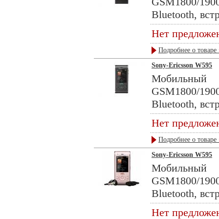
GSM1800/190
Bluetooth, вст
Нет предложе
Подробнее о товаре 
Sony-Ericsson W595
Мобильны
GSM1800/190
Bluetooth, вст
Нет предложе
Подробнее о товаре 
Sony-Ericsson W595
Мобильны
GSM1800/190
Bluetooth, вст
Нет предложе