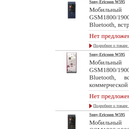
Sony-Ericsson W595
Мобильны
GSM1800/190
Bluetooth, вст
Нет предложе
Подробнее о товаре 
Sony-Ericsson W595
Мобильны
GSM1800/190
Bluetooth, 
коммерческой 
Нет предложе
Подробнее о товаре 
Sony-Ericsson W595
Мобильны