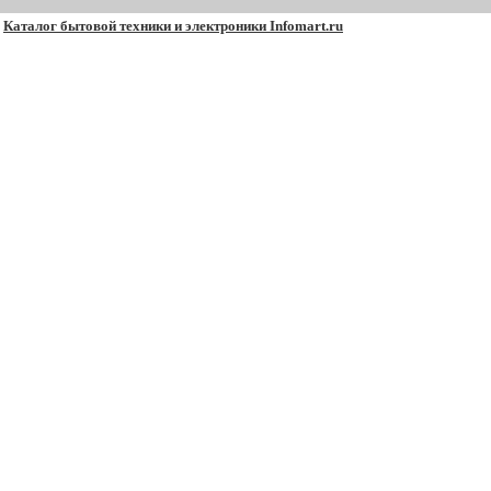
Каталог бытовой техники и электроники Infomart.ru