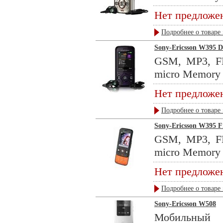
Нет предложе
Подробнее о товаре 
Sony-Ericsson W395 D
GSM, MP3, FM
micro Memory .
Нет предложе
Подробнее о товаре 
Sony-Ericsson W395 Fi
GSM, MP3, FM
micro Memory .
Нет предложе
Подробнее о товаре 
Sony-Ericsson W508
Мобильны