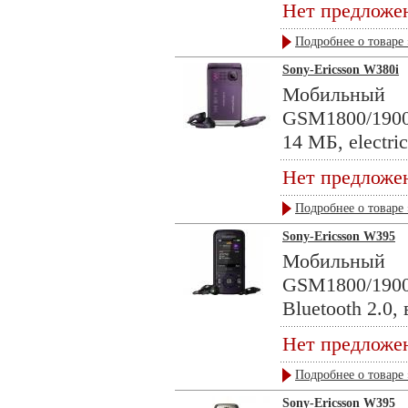
Нет предложе
Подробнее о товаре 
Sony-Ericsson W380i
Мобильны
GSM1800/1900
14 МБ, electric
Нет предложе
Подробнее о товаре 
Sony-Ericsson W395
Мобильны
GSM1800/190
Bluetooth 2.0,
Нет предложе
Подробнее о товаре 
Sony-Ericsson W395